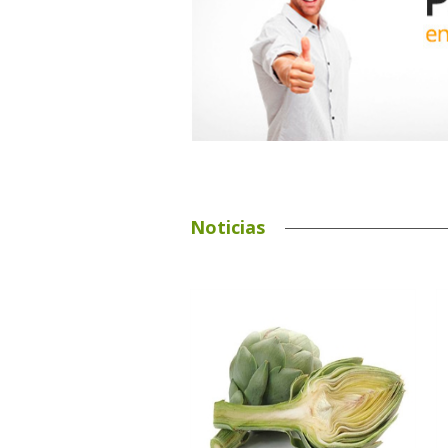
Noticias