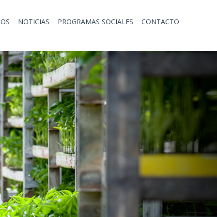
TOS
NOTICIAS
PROGRAMAS SOCIALES
CONTACTO