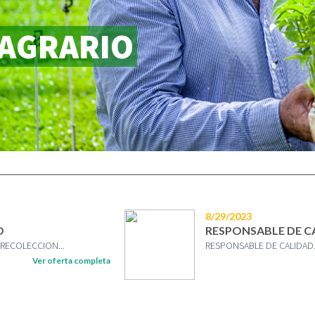
 AGRARIO
8/29/2023
O
RESPONSABLE DE C
 RECOLECCION...
RESPONSABLE DE CALIDAD.
Ver oferta completa