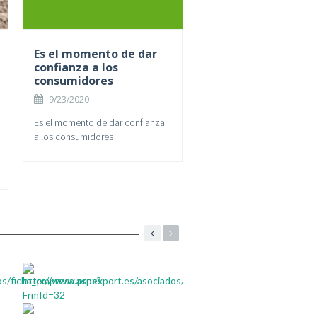
Es el momento de dar
confianza a los
consumidores
9/23/2020
Es el momento de dar confianza
a los consumidores