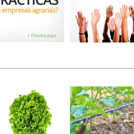
> Pincha aquí