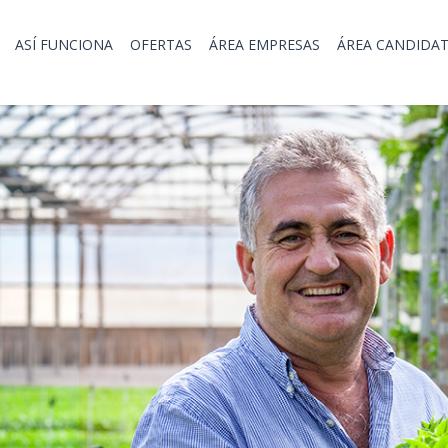
ASÍ FUNCIONA
OFERTAS
ÁREA EMPRESAS
ÁREA CANDIDA