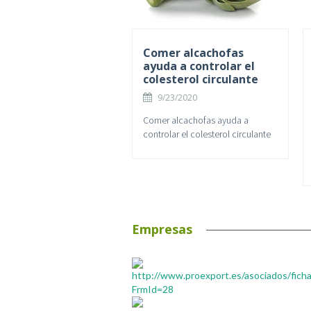
Comer alcachofas
ayuda a controlar el
colesterol circulante
9/23/2020
Comer alcachofas ayuda a
controlar el colesterol circulante
Empresas