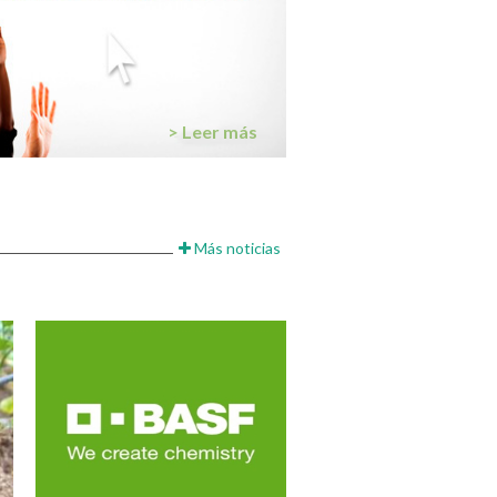
> Leer más
Más noticias