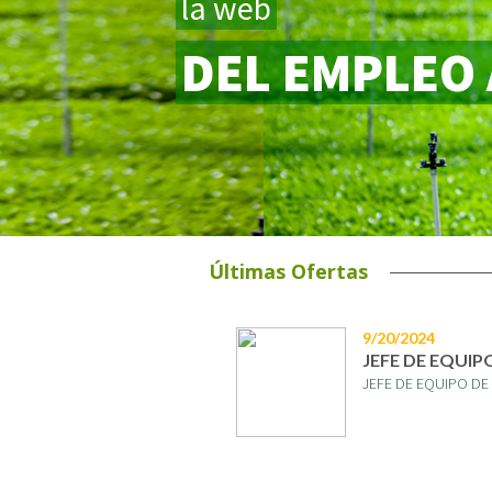
la web
DEL EMPLEO
Últimas Ofertas
9/20/2024
JEFE DE EQUIP
JEFE DE EQUIPO DE